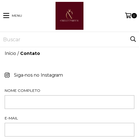
MENU
0
Início
/
Contato
Siga-nos no Instagram
NOME COMPLETO
E-MAIL