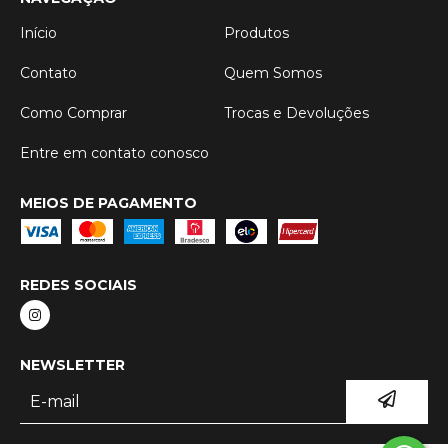
Início
Produtos
Contato
Quem Somos
Como Comprar
Trocas e Devoluções
Entre em contato conosco
MEIOS DE PAGAMENTO
REDES SOCIAIS
NEWSLETTER