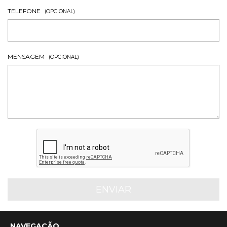
TELEFONE
(OPCIONAL)
MENSAGEM
(OPCIONAL)
NAVEGAÇÃO