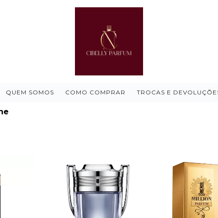
QUEM SOMOS
COMO COMPRAR
TROCAS E DEVOLUÇÕE
ne